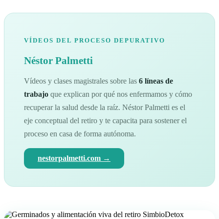
VÍDEOS DEL PROCESO DEPURATIVO
Néstor Palmetti
Vídeos y clases magistrales sobre las
6 líneas de
trabajo
que explican por qué nos enfermamos y cómo
recuperar la salud desde la raíz. Néstor Palmetti es el
eje conceptual del retiro y te capacita para sostener el
proceso en casa de forma autónoma.
nestorpalmetti.com →