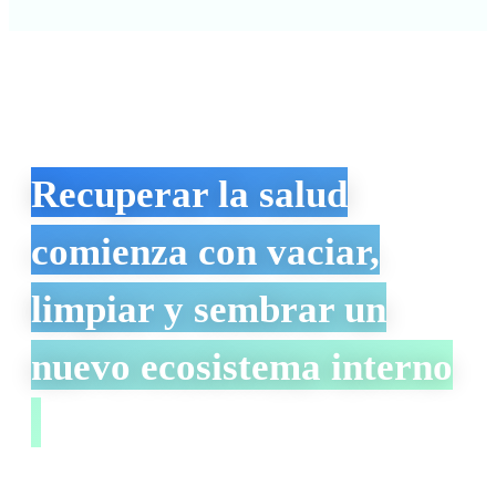
Recuperar la salud
comienza con vaciar,
limpiar y sembrar un
nuevo ecosistema interno