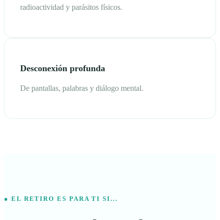
radioactividad y parásitos físicos.
Desconexión profunda
De pantallas, palabras y diálogo mental.
● EL RETIRO ES PARA TI SI...