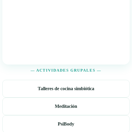
— ACTIVIDADES GRUPALES —
Talleres de cocina simbiótica
Meditación
PsiBody