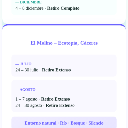
— DICIEMBRE
4 – 8 diciembre ·
Retiro Completo
El Molino – Ecotopía, Cáceres
— JULIO
24 – 30 julio ·
Retiro Extenso
— AGOSTO
1 – 7 agosto ·
Retiro Extenso
24 – 30 agosto ·
Retiro Extenso
Entorno natural · Río · Bosque · Silencio