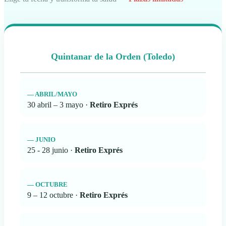
Quintanar de la Orden (Toledo)
— ABRIL/MAYO
30 abril – 3 mayo ·
Retiro Exprés
— JUNIO
25 - 28 junio ·
Retiro Exprés
— OCTUBRE
9 – 12 octubre ·
Retiro Exprés