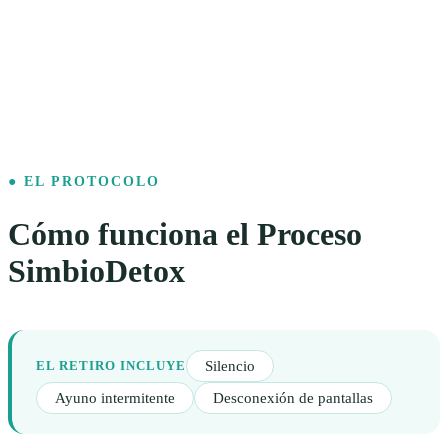
● EL PROTOCOLO
Cómo funciona el Proceso
SimbioDetox
Silencio
EL RETIRO INCLUYE
Ayuno intermitente
Desconexión de pantallas