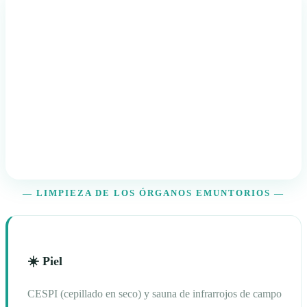
— LIMPIEZA DE LOS ÓRGANOS EMUNTORIOS —
☀️ Piel
CESPI (cepillado en seco) y sauna de infrarrojos de campo