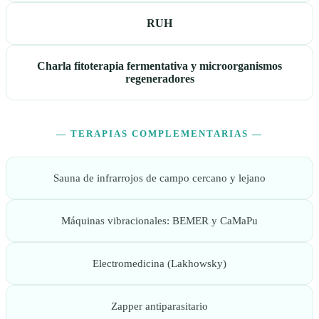
RUH
Charla fitoterapia fermentativa y microorganismos
regeneradores
— TERAPIAS COMPLEMENTARIAS —
Sauna de infrarrojos de campo cercano y lejano
Máquinas vibracionales: BEMER y CaMaPu
Electromedicina (Lakhowsky)
Zapper antiparasitario