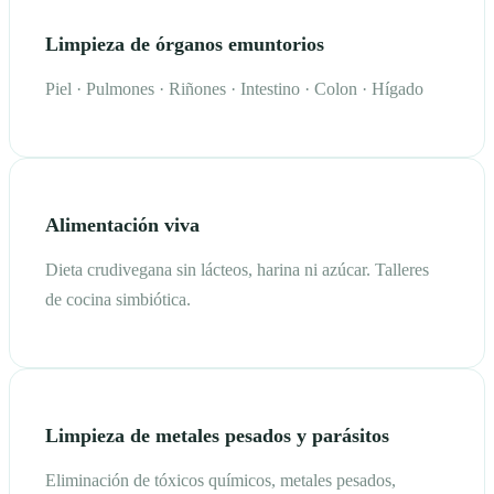
Limpieza de órganos emuntorios
Piel · Pulmones · Riñones · Intestino · Colon · Hígado
Alimentación viva
Dieta crudivegana sin lácteos, harina ni azúcar. Talleres
de cocina simbiótica.
Limpieza de metales pesados y parásitos
Eliminación de tóxicos químicos, metales pesados,