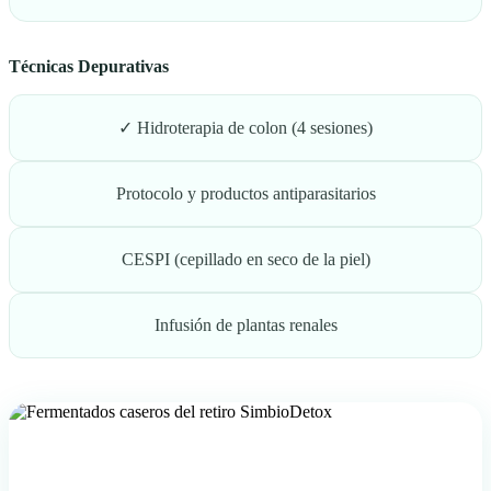
Técnicas Depurativas
✓ Hidroterapia de colon (4 sesiones)
Protocolo y productos antiparasitarios
CESPI (cepillado en seco de la piel)
Infusión de plantas renales