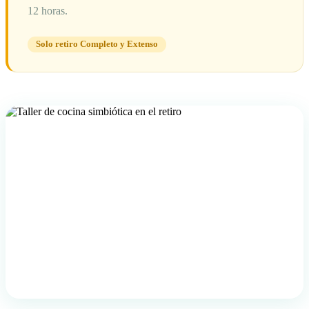
12 horas.
Solo retiro Completo y Extenso