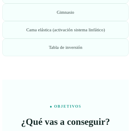
Gimnasio
Cama elástica (activación sistema linfático)
Tabla de inversión
● OBJETIVOS
¿Qué vas a conseguir?