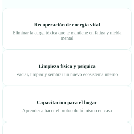
Recuperación de energía vital
Eliminar la carga tóxica que te mantiene en fatiga y niebla
mental
Limpieza física y psíquica
Vaciar, limpiar y sembrar un nuevo ecosistema interno
Capacitación para el hogar
Aprender a hacer el protocolo tú mismo en casa