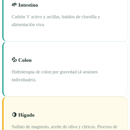
🌱 Intestino
Carbón V activo y arcillas, batidos de clorofila y
alimentación viva.
💦 Colon
Hidroterapia de colon por gravedad (4 sesiones
individuales).
🍋 Hígado
Sulfato de magnesio, aceite de oliva y cítricos. Proceso de