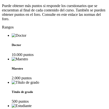
Puede obtener más puntos si responde los cuestionarios que se
encuentran al final de cada contenido del curso. También se pueden
obtener puntos en el foro. Consulte en este enlace las normas del
foro.
Rangos
Doctor
10.000
punto
s
Maestro
2.000
punto
s
Título de grado
500
punto
s