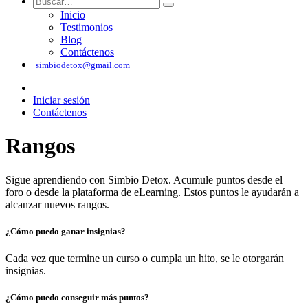
Inicio
Testimonios
Blog
Contáctenos
simbiodetox@gmail.com
Iniciar sesión
Contáctenos
Rangos
Sigue aprendiendo con Simbio Detox. Acumule puntos desde el
foro o desde la plataforma de eLearning. Estos puntos le ayudarán a
alcanzar nuevos rangos.
¿Cómo puedo ganar insignias?
Cada vez que termine un curso o cumpla un hito, se le otorgarán
insignias.
¿Cómo puedo conseguir más puntos?