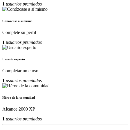
1
usuarios premiados
Conózcase a sí mismo
Complete su perfil
1
usuarios premiados
Usuario experto
Completar un curso
1
usuarios premiados
Héroe de la comunidad
Alcance 2000 XP
1
usuarios premiados