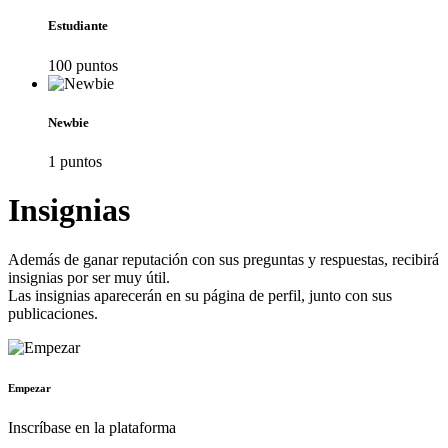
Estudiante
100
punto
s
Newbie
1
punto
s
Insignias
Además de ganar reputación con sus preguntas y respuestas, recibirá
insignias por ser muy útil.
Las insignias aparecerán en su página de perfil, junto con sus
publicaciones.
Empezar
Inscríbase en la plataforma